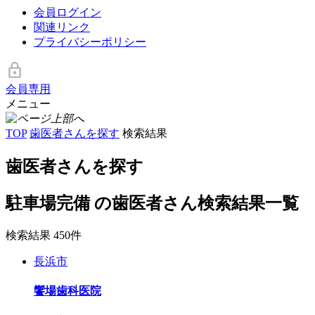
会員ログイン
関連リンク
プライバシーポリシー
会員専用
メニュー
TOP
歯医者さんを探す
検索結果
歯医者さんを探す
駐車場完備 の歯医者さん検索結果一覧
検索結果
450
件
長浜市
饗場歯科医院