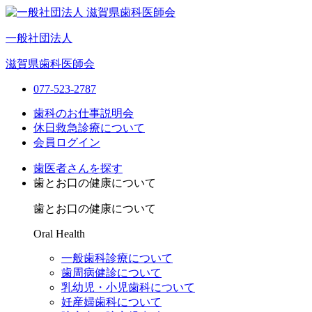
一般社団法人
滋賀県歯科医師会
077-523-2787
歯科のお仕事説明会
休日救急診療について
会員ログイン
歯医者さんを探す
歯とお口の健康について
歯とお口の健康について
Oral Health
一般歯科診療について
歯周病健診について
乳幼児・小児歯科について
妊産婦歯科について