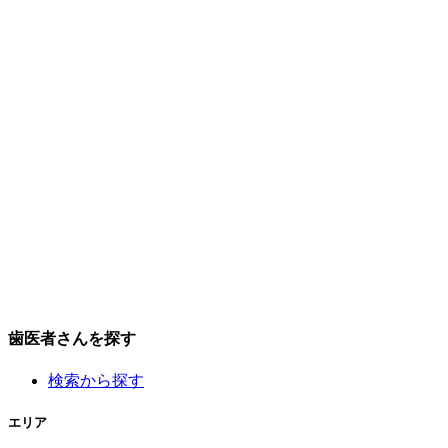
歯医者さんを探す
検索から探す
エリア