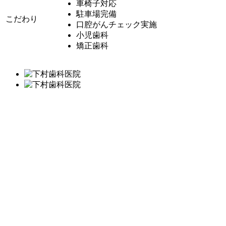
車椅子対応
駐車場完備
こだわり
口腔がんチェック実施
小児歯科
矯正歯科