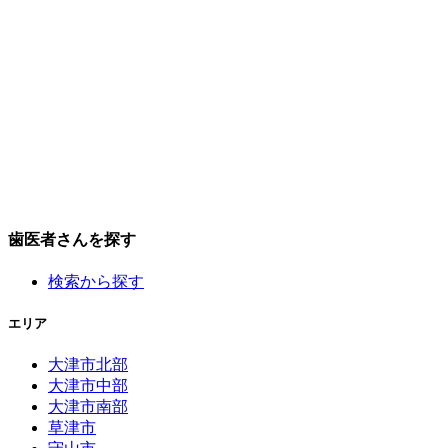
歯医者さんを探す
検索から探す
エリア
大津市北部
大津市中部
大津市南部
草津市