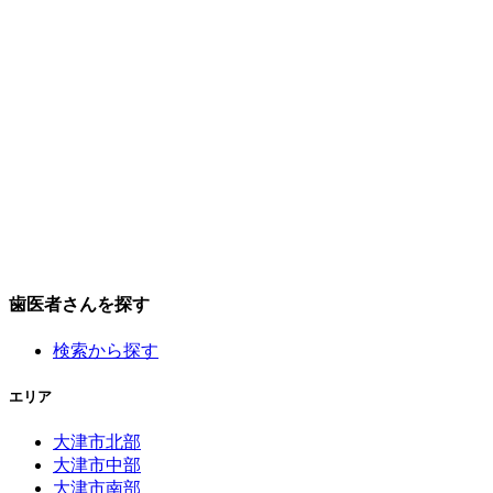
歯医者さんを探す
検索から探す
エリア
大津市北部
大津市中部
大津市南部