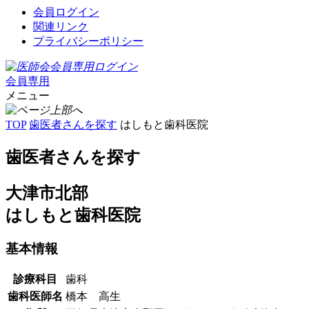
会員ログイン
関連リンク
プライバシーポリシー
会員専用
メニュー
TOP
歯医者さんを探す
はしもと歯科医院
歯医者さんを探す
大津市北部
はしもと歯科医院
基本情報
診療科目
歯科
歯科医師名
橋本 高生