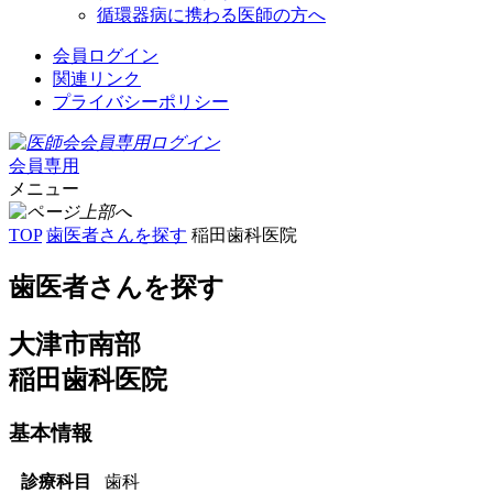
循環器病に携わる医師の方へ
会員ログイン
関連リンク
プライバシーポリシー
会員専用
メニュー
TOP
歯医者さんを探す
稲田歯科医院
歯医者さんを探す
大津市南部
稲田歯科医院
基本情報
診療科目
歯科