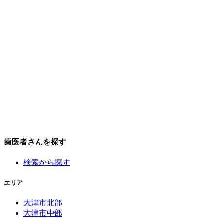
歯医者さんを探す
検索から探す
エリア
大津市北部
大津市中部