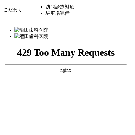
訪問診療対応
こだわり
駐車場完備