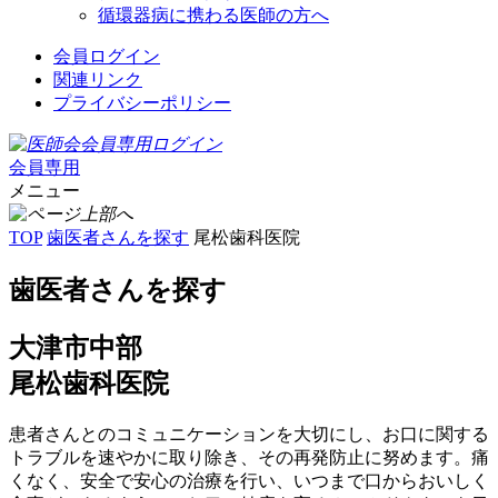
循環器病に携わる医師の方へ
会員ログイン
関連リンク
プライバシーポリシー
会員専用
メニュー
TOP
歯医者さんを探す
尾松歯科医院
歯医者さんを探す
大津市中部
尾松歯科医院
患者さんとのコミュニケーションを大切にし、お口に関する
トラブルを速やかに取り除き、その再発防止に努めます。痛
くなく、安全で安心の治療を行い、いつまで口からおいしく