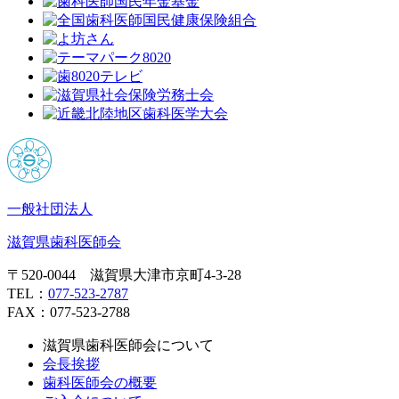
一般社団法人
滋賀県歯科医師会
〒520-0044 滋賀県大津市京町4-3-28
TEL：
077-523-2787
FAX：077-523-2788
滋賀県歯科医師会について
会長挨拶
歯科医師会の概要