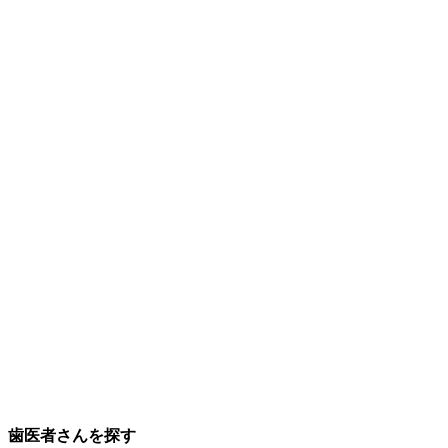
歯医者さんを探す