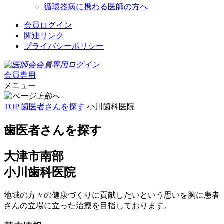
循環器病に携わる医師の方へ
会員ログイン
関連リンク
プライバシーポリシー
会員専用
メニュー
TOP
歯医者さんを探す
小川歯科医院
歯医者さんを探す
大津市南部
小川歯科医院
地域の方々の健康づくりに貢献したいという思いを胸に患者
さんの立場に立った治療を目指しております。