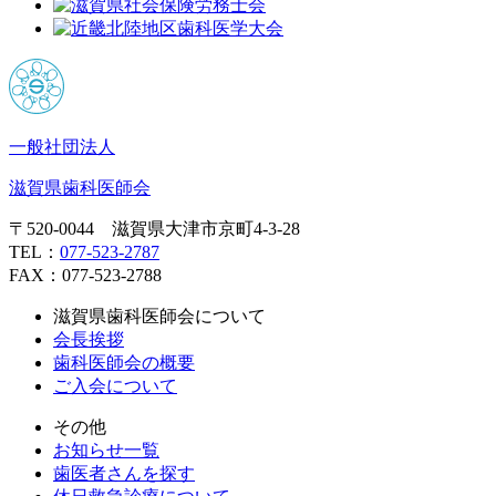
一般社団法人
滋賀県歯科医師会
〒520-0044 滋賀県大津市京町4-3-28
TEL：
077-523-2787
FAX：077-523-2788
滋賀県歯科医師会について
会長挨拶
歯科医師会の概要
ご入会について
その他
お知らせ一覧
歯医者さんを探す