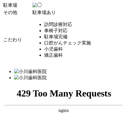
駐車場
その他
駐車場あり
訪問診療対応
車椅子対応
駐車場完備
こだわり
口腔がんチェック実施
小児歯科
矯正歯科