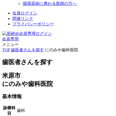
循環器病に携わる医師の方へ
会員ログイン
関連リンク
プライバシーポリシー
会員専用
メニュー
TOP
歯医者さんを探す
にのみや歯科医院
歯医者さんを探す
米原市
にのみや歯科医院
基本情報
診療科
歯科
目