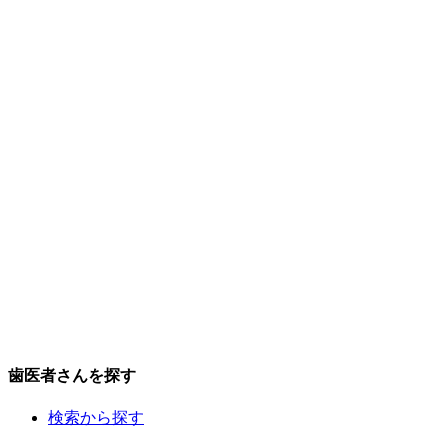
歯医者さんを探す
検索から探す