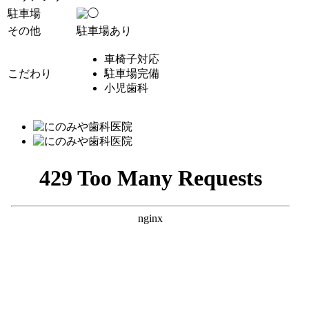
駐車場
その他
駐車場あり
車椅子対応
こだわり
駐車場完備
小児歯科