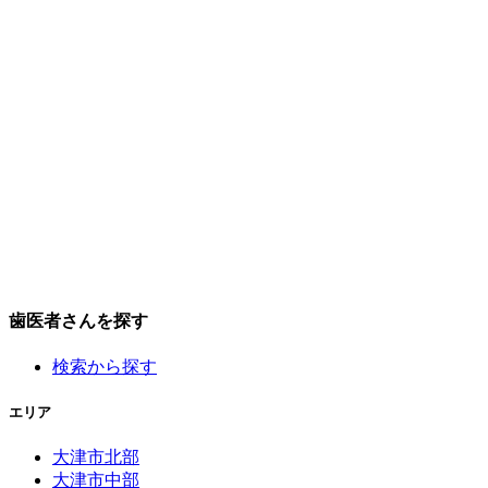
歯医者さんを探す
検索から探す
エリア
大津市北部
大津市中部