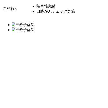
駐車場完備
こだわり
口腔がんチェック実施