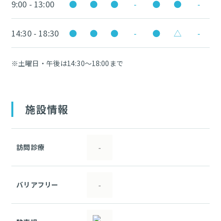
9:00 - 13:00
●
●
●
-
●
●
-
14:30 - 18:30
●
●
●
-
●
△
-
※土曜日・午後は14:30～18:00まで
施設情報
訪問診療
-
バリアフリー
-