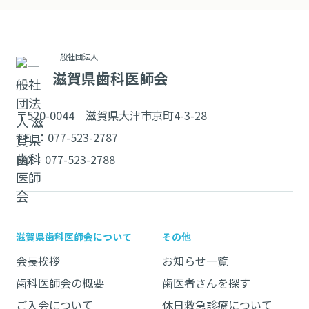
一般社団法人
滋賀県歯科医師会
〒520-0044 滋賀県大津市京町4-3-28
TEL：
077-523-2787
FAX：077-523-2788
滋賀県歯科医師会について
その他
会長挨拶
お知らせ一覧
歯科医師会の概要
歯医者さんを探す
ご入会について
休日救急診療について