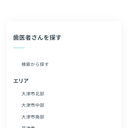
歯医者さんを探す
検索から探す
エリア
大津市北部
大津市中部
大津市南部
草津市