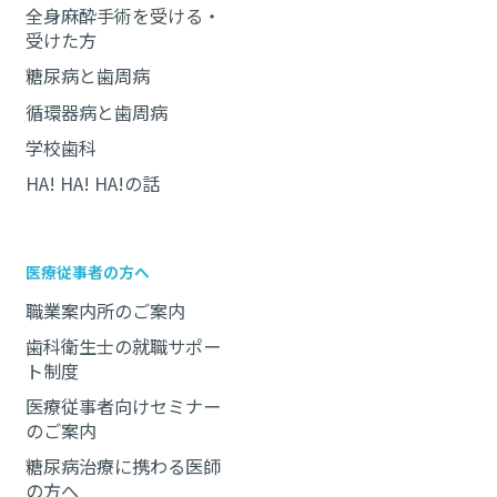
全身麻酔手術を受ける・
受けた方
糖尿病と歯周病
循環器病と歯周病
学校歯科
HA! HA! HA!の話
医療従事者の方へ
職業案内所のご案内
歯科衛生士の就職サポー
ト制度
医療従事者向けセミナー
のご案内
糖尿病治療に携わる医師
の方へ