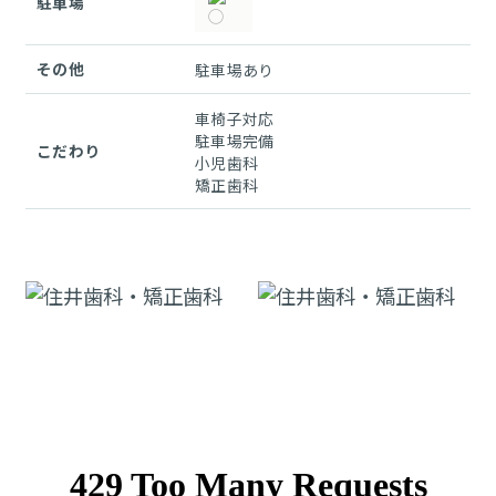
駐車場
その他
駐車場あり
車椅子対応
駐車場完備
こだわり
小児歯科
矯正歯科