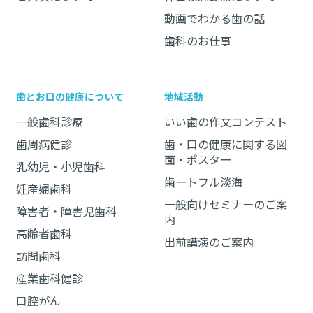
動画でわかる歯の話
歯科のお仕事
歯とお口の健康について
地域活動
一般歯科診療
いい歯の作文コンテスト
歯周病健診
歯・口の健康に関する図
面・ポスター
乳幼児・小児歯科
歯ートフル淡海
妊産婦歯科
一般向けセミナーのご案
障害者・障害児歯科
内
高齢者歯科
出前講演のご案内
訪問歯科
産業歯科健診
口腔がん