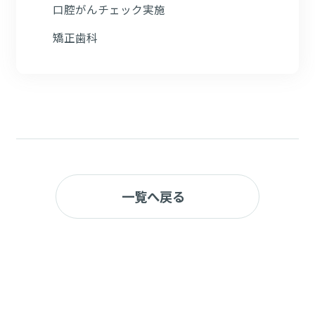
口腔がんチェック実施
矯正歯科
一覧へ戻る