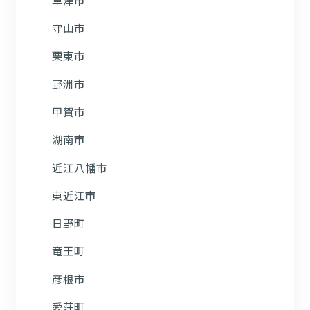
守山市
栗東市
野洲市
甲賀市
湖南市
近江八幡市
東近江市
日野町
竜王町
彦根市
愛荘町