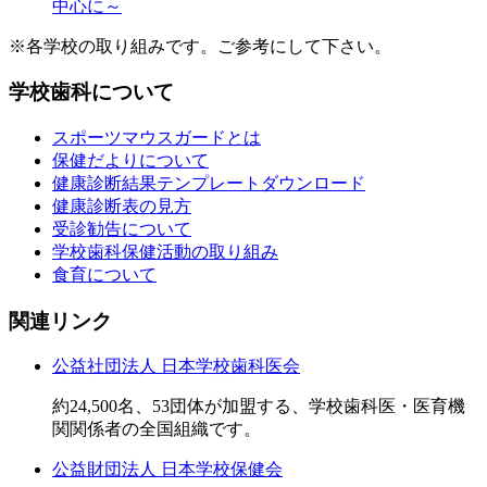
中心に～
※各学校の取り組みです。ご参考にして下さい。
学校歯科について
スポーツマウスガードとは
保健だよりについて
健康診断結果テンプレートダウンロード
健康診断表の見方
受診勧告について
学校歯科保健活動の取り組み
食育について
関連リンク
公益社団法人 日本学校歯科医会
約24,500名、53団体が加盟する、学校歯科医・医育機
関関係者の全国組織です。
公益財団法人 日本学校保健会