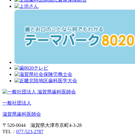
一般社団法人
滋賀県歯科医師会
〒520-0044 滋賀県大津市京町4-3-28
TEL：
077-523-2787