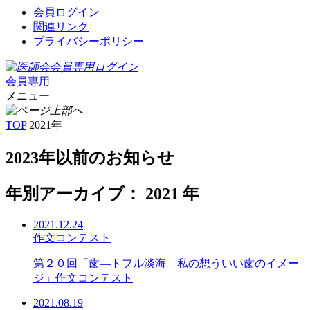
会員ログイン
関連リンク
プライバシーポリシー
会員専用
メニュー
TOP
2021年
2023年以前のお知らせ
年別アーカイブ： 2021 年
2021.12.24
作文コンテスト
第２０回「歯―トフル淡海 私の想ういい歯のイメー
ジ」作文コンテスト
2021.08.19