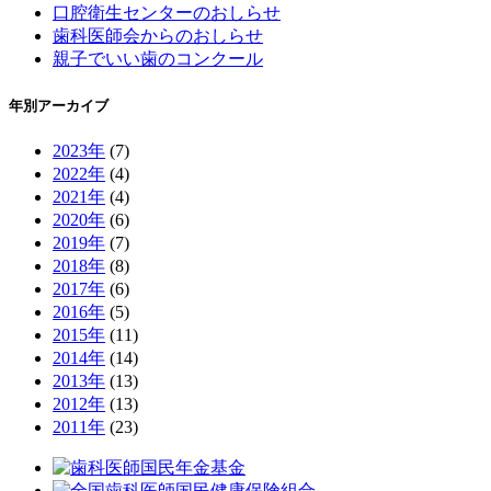
口腔衛生センターのおしらせ
歯科医師会からのおしらせ
親子でいい歯のコンクール
年別アーカイブ
2023年
(7)
2022年
(4)
2021年
(4)
2020年
(6)
2019年
(7)
2018年
(8)
2017年
(6)
2016年
(5)
2015年
(11)
2014年
(14)
2013年
(13)
2012年
(13)
2011年
(23)