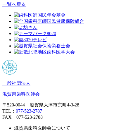
一覧へ戻る
一般社団法人
滋賀県歯科医師会
〒520-0044 滋賀県大津市京町4-3-28
TEL：
077-523-2787
FAX：077-523-2788
滋賀県歯科医師会について