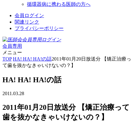
循環器病に携わる医師の方へ
会員ログイン
関連リンク
プライバシーポリシー
会員専用
メニュー
TOP
HA! HA! HA!の話
2011年01月20日放送分 【矯正治療っ
て歯を抜かなきゃいけないの？】
HA! HA! HA!の話
2011.03.28
2011年01月20日放送分 【矯正治療って
歯を抜かなきゃいけないの？】