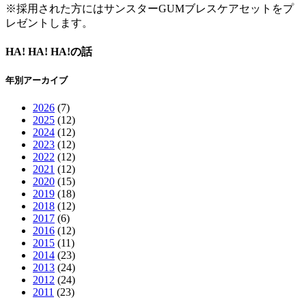
※採用された方にはサンスターGUMブレスケアセットをプ
レゼントします。
HA! HA! HA!の話
年別アーカイブ
2026
(7)
2025
(12)
2024
(12)
2023
(12)
2022
(12)
2021
(12)
2020
(15)
2019
(18)
2018
(12)
2017
(6)
2016
(12)
2015
(11)
2014
(23)
2013
(24)
2012
(24)
2011
(23)