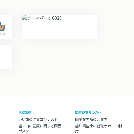
地域活動
医療従事者の方へ
いい歯の作文コンテスト
職業案内所のご案内
歯・口の健康に関する図面・
歯科衛生士の就職サポート制
ポスター
度