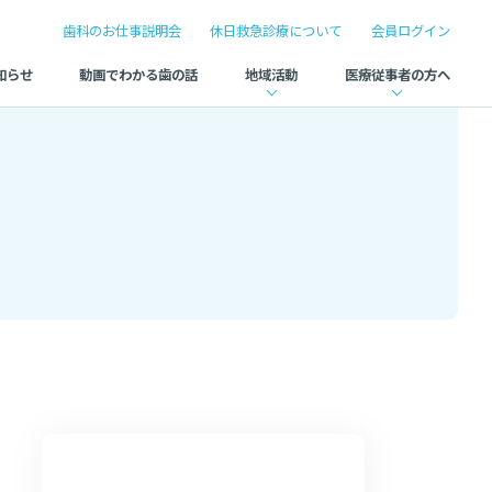
歯科のお仕事説明会
休日救急診療について
会員ログイン
知らせ
動画でわかる歯の話
地域活動
医療従事者の方へ