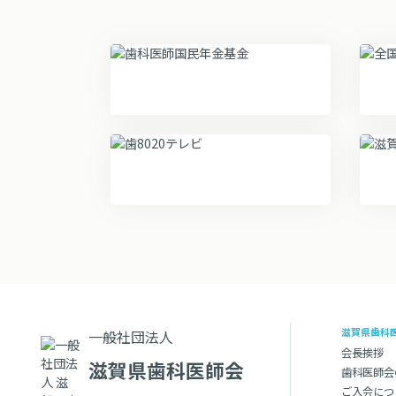
滋賀県歯科
一般社団法人
会長挨拶
滋賀県歯科医師会
歯科医師会
ご入会につ