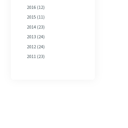
2016
(12)
2015
(11)
2014
(23)
2013
(24)
2012
(24)
2011
(23)