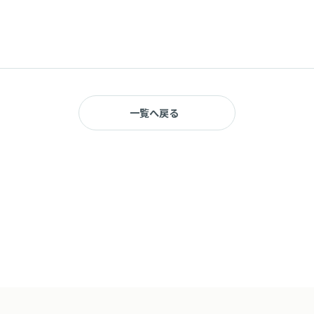
一覧へ戻る