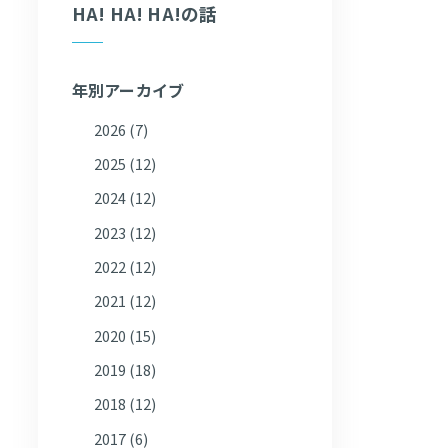
HA! HA! HA!の話
年別アーカイブ
2026
(7)
2025
(12)
2024
(12)
2023
(12)
2022
(12)
2021
(12)
2020
(15)
2019
(18)
2018
(12)
2017
(6)