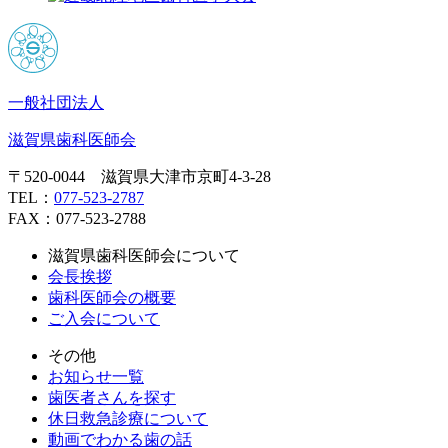
一般社団法人
滋賀県歯科医師会
〒520-0044 滋賀県大津市京町4-3-28
TEL：
077-523-2787
FAX：077-523-2788
滋賀県歯科医師会について
会長挨拶
歯科医師会の概要
ご入会について
その他
お知らせ一覧
歯医者さんを探す
休日救急診療について
動画でわかる歯の話