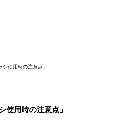
ブラシ使用時の注意点」
ラシ使用時の注意点」