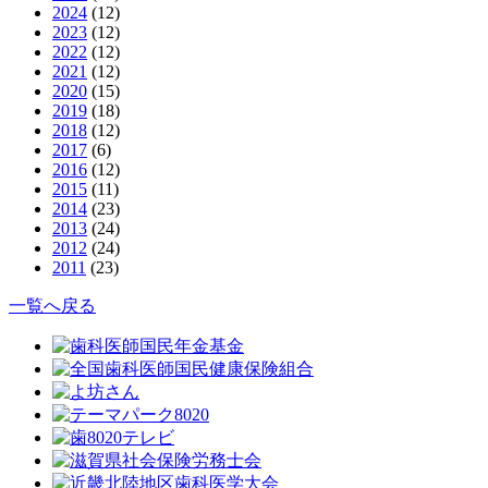
2024
(12)
2023
(12)
2022
(12)
2021
(12)
2020
(15)
2019
(18)
2018
(12)
2017
(6)
2016
(12)
2015
(11)
2014
(23)
2013
(24)
2012
(24)
2011
(23)
一覧へ戻る