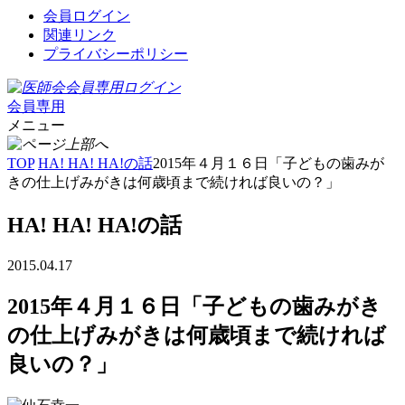
会員ログイン
関連リンク
プライバシーポリシー
会員専用
メニュー
TOP
HA! HA! HA!の話
2015年４月１６日「子どもの歯みが
きの仕上げみがきは何歳頃まで続ければ良いの？」
HA! HA! HA!の話
2015.04.17
2015年４月１６日「子どもの歯みがき
の仕上げみがきは何歳頃まで続ければ
良いの？」