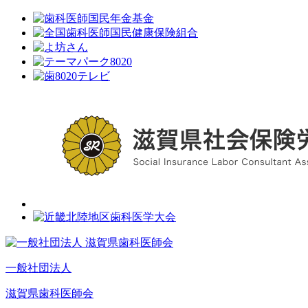
一般社団法人
滋賀県歯科医師会