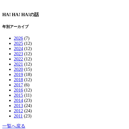
HA! HA! HA!の話
年別アーカイブ
2026
(7)
2025
(12)
2024
(12)
2023
(12)
2022
(12)
2021
(12)
2020
(15)
2019
(18)
2018
(12)
2017
(6)
2016
(12)
2015
(11)
2014
(23)
2013
(24)
2012
(24)
2011
(23)
一覧へ戻る