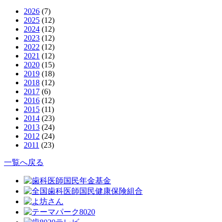
2026
(7)
2025
(12)
2024
(12)
2023
(12)
2022
(12)
2021
(12)
2020
(15)
2019
(18)
2018
(12)
2017
(6)
2016
(12)
2015
(11)
2014
(23)
2013
(24)
2012
(24)
2011
(23)
一覧へ戻る