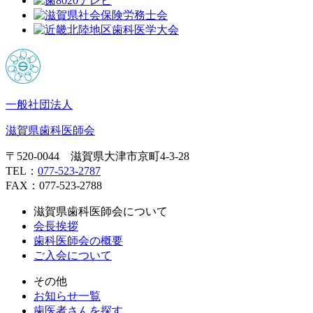
一般社団法人
滋賀県歯科医師会
〒520-0044 滋賀県大津市京町4-3-28
TEL：
077-523-2787
FAX：077-523-2788
滋賀県歯科医師会について
会長挨拶
歯科医師会の概要
ご入会について
その他
お知らせ一覧
歯医者さんを探す