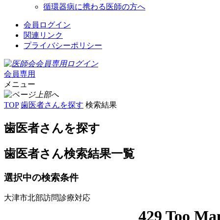
循環器病に携わる医師の方へ
会員ログイン
関連リンク
プライバシーポリシー
会員専用
メニュー
TOP
歯医者さんを探す
検索結果
歯医者さんを探す
歯医者さん検索結果一覧
選択中の検索条件
大津市北部
訪問診療対応