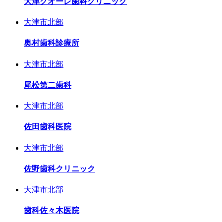
大津クオーレ歯科クリニック
大津市北部
奥村歯科診療所
大津市北部
尾松第二歯科
大津市北部
佐田歯科医院
大津市北部
佐野歯科クリニック
大津市北部
歯科佐々木医院