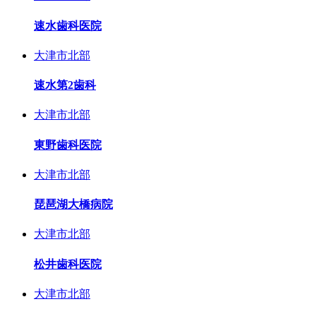
速水歯科医院
大津市北部
速水第2歯科
大津市北部
東野歯科医院
大津市北部
琵琶湖大橋病院
大津市北部
松井歯科医院
大津市北部