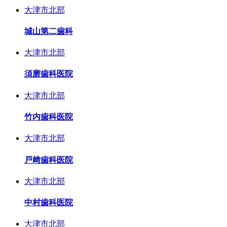
大津市北部
城山第二歯科
大津市北部
須磨歯科医院
大津市北部
竹内歯科医院
大津市北部
戸﨑歯科医院
大津市北部
中村歯科医院
大津市北部