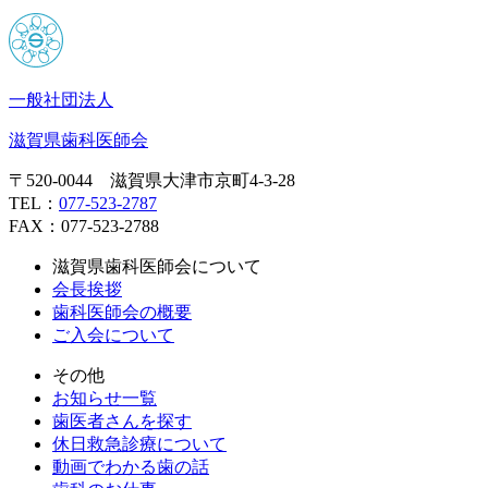
一般社団法人
滋賀県歯科医師会
〒520-0044 滋賀県大津市京町4-3-28
TEL：
077-523-2787
FAX：077-523-2788
滋賀県歯科医師会について
会長挨拶
歯科医師会の概要
ご入会について
その他
お知らせ一覧
歯医者さんを探す
休日救急診療について
動画でわかる歯の話